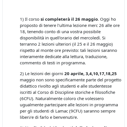
1) Il corso
si completerà il 26 maggio
. Oggi ho
proposto di tenere l'ultima lezione merc 26 alle ore
18, tenendo conto di una vostra possibile
disponibilità in quell'orario del mercoledì. Si
terranno 2 lezioni ulteriori (il 25 e il 26 maggio)
rispetto al monte ore previsto: tali lezioni saranno
interamente dedicate alla lettura, traduzione,
commento di testi in programma.
2) Le lezioni dei giorni
20 aprile, 3,4,10,17,18,25
maggio non sono specificamente parte del progetto
didattico rivolto agli studenti e alle studentesse
iscritti al Corso di Discipline storiche e filosofiche
(6CFU). Naturalmente coloro che volessero
ugualmente partecipare alle lezioni in programma
per gli studenti di Lamac (9CFU) saranno sempre
liberi/e di farlo e benvenuti/e.