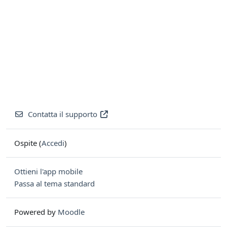
Contatta il supporto
Ospite (
Accedi
)
Ottieni l'app mobile
Passa al tema standard
Powered by
Moodle