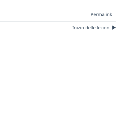
Permalink
Inizio delle lezioni ▶︎