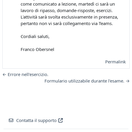
come comunicato a lezione, martedì ci sarà un
lavoro di ripasso, domande-risposte, esercizi.
L'attività sarà svolta esclusivamente in presenza,
pertanto non vi sarà collegamento via Teams.
Cordiali saluti,
Franco Obersnel
Permalink
← Errore nell'esercizio.
Formulario utilizzabile durante l'esame. →
Contatta il supporto