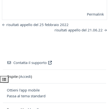
Permalink
← risultati appello del 25 febbraio 2022
risultati appello del 21.06.22 →
Contatta il supporto
Ospite (
Accedi
)
Apri indice del corso
Ottieni l'app mobile
Passa al tema standard