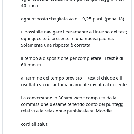
40 punti)
ogni risposta sbagliata vale - 0,25 punti (penalità)
È possibile navigare liberamente all’interno del test;
ogni quesito è presente in una nuova pagina.
Solamente una risposta è corretta.
il tempo a disposizione per completare il test è di
60 minuti.
al termine del tempo previsto il test si chiude e il
risultato viene automaticamente inviato al docente
La conversione in 30simi viene compiuta dalla
commissione d'esame tenendo conto dei punteggi
relativi alle relazioni e pubblicata su Moodle
cordiali saluti