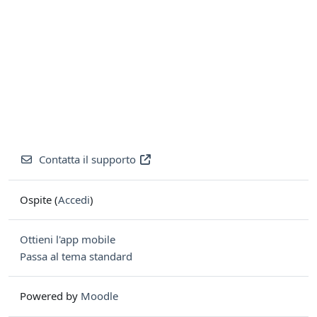
Contatta il supporto
Ospite (
Accedi
)
Ottieni l'app mobile
Passa al tema standard
Powered by
Moodle