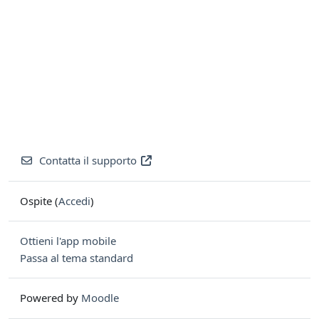
Contatta il supporto
Ospite (
Accedi
)
Ottieni l'app mobile
Passa al tema standard
Powered by
Moodle