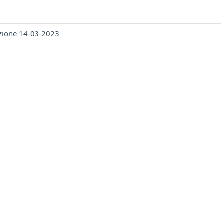
ezione 14-03-2023