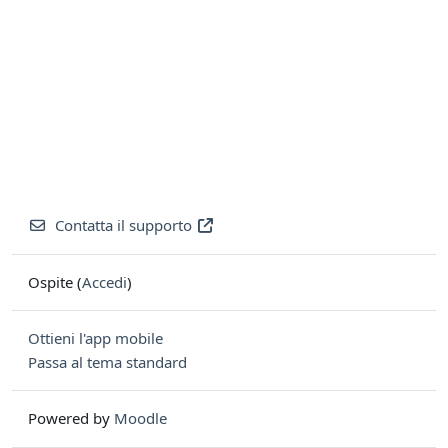
Contatta il supporto
Ospite (
Accedi
)
Ottieni l'app mobile
Passa al tema standard
Powered by
Moodle