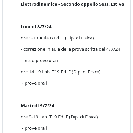
Elettrodinamica - Secondo appello Sess. Estiva
Lunedì 8/7/24
ore 9-13 Aula B Ed. F (Dip. di Fisica)
- correzione in aula della prova scritta del 4/7/24
- inizio prove orali
ore 14-19 Lab. T19 Ed. F (Dip. di Fisica)
- prove orali
Martedì 9/7/24
ore 9-19 Lab. T19 Ed. F (Dip. di Fisica)
- prove orali