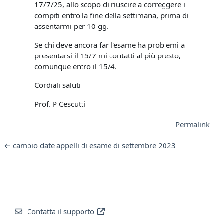
17/7/25, allo scopo di riuscire a correggere i
compiti entro la fine della settimana, prima di
assentarmi per 10 gg.
Se chi deve ancora far l'esame ha problemi a
presentarsi il 15/7 mi contatti al più presto,
comunque entro il 15/4.
Cordiali saluti
Prof. P Cescutti
Permalink
← cambio date appelli di esame di settembre 2023
Contatta il supporto