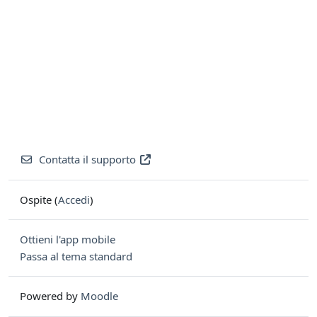
Contatta il supporto
Ospite (
Accedi
)
Ottieni l'app mobile
Passa al tema standard
Powered by
Moodle