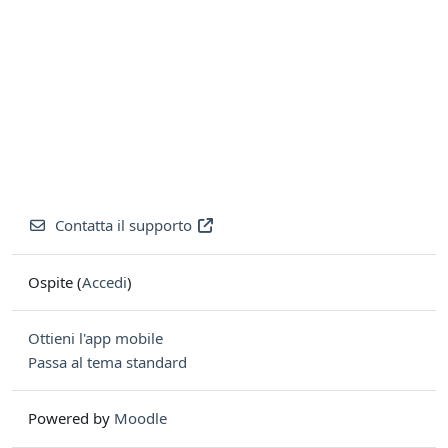
Contatta il supporto
Ospite (
Accedi
)
Ottieni l'app mobile
Passa al tema standard
Powered by
Moodle