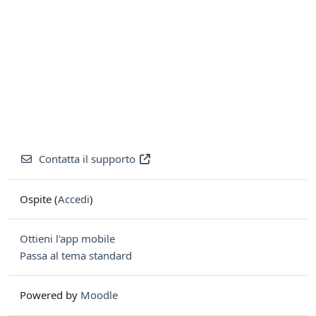
Contatta il supporto
Ospite (
Accedi
)
Ottieni l'app mobile
Passa al tema standard
Powered by
Moodle