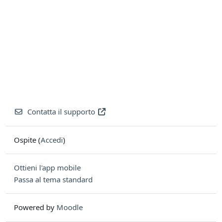
Contatta il supporto
Ospite (
Accedi
)
Ottieni l'app mobile
Passa al tema standard
Powered by
Moodle