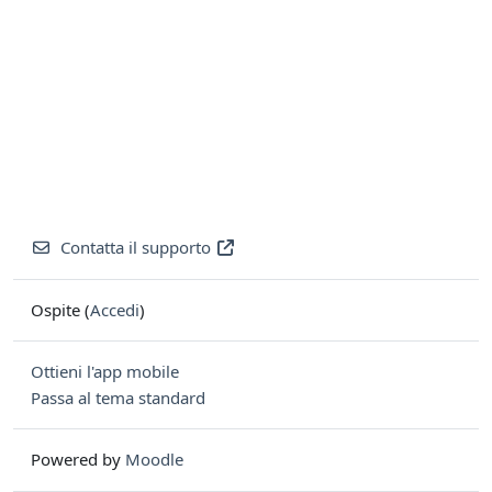
Contatta il supporto
Ospite (
Accedi
)
Ottieni l'app mobile
Passa al tema standard
Powered by
Moodle