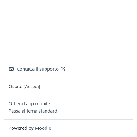
Contatta il supporto
Ospite (
Accedi
)
Ottieni l'app mobile
Passa al tema standard
Powered by
Moodle