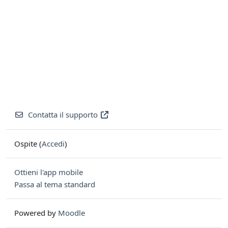
Contatta il supporto
Ospite (
Accedi
)
Ottieni l'app mobile
Passa al tema standard
Powered by
Moodle