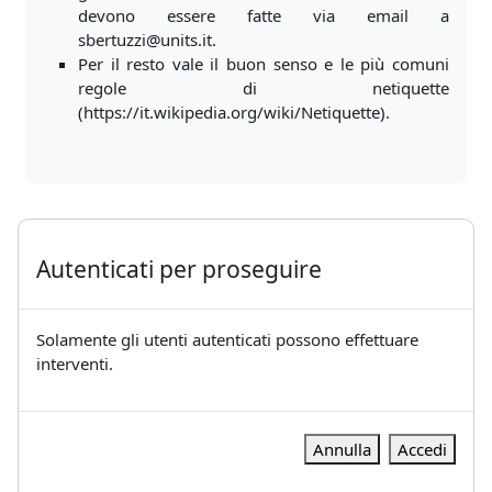
devono essere fatte via email a
sbertuzzi@units.it.
Per il resto vale il buon senso e le più comuni
regole di netiquette
(https://it.wikipedia.org/wiki/Netiquette).
Autenticati per proseguire
Solamente gli utenti autenticati possono effettuare
interventi.
Annulla
Accedi