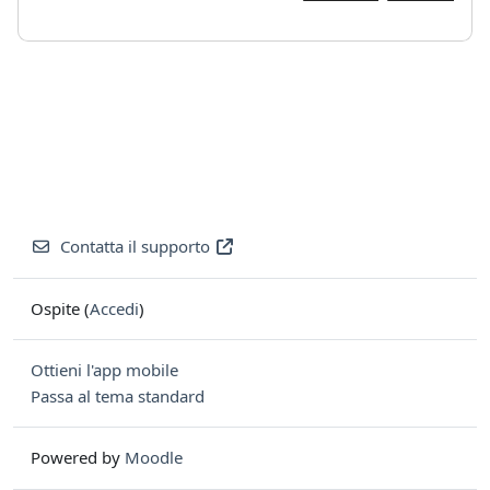
Contatta il supporto
Ospite (
Accedi
)
Ottieni l'app mobile
Passa al tema standard
Powered by
Moodle