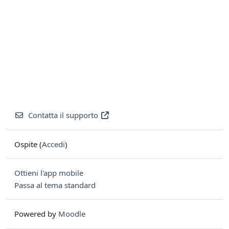
Contatta il supporto
Ospite (
Accedi
)
Ottieni l'app mobile
Passa al tema standard
Powered by
Moodle