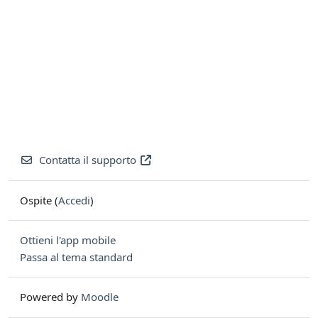
Contatta il supporto
Ospite (
Accedi
)
Ottieni l'app mobile
Passa al tema standard
Powered by
Moodle