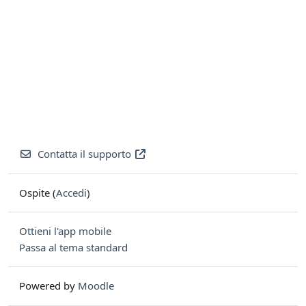
Contatta il supporto
Ospite (
Accedi
)
Ottieni l'app mobile
Passa al tema standard
Powered by
Moodle