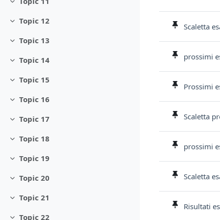
Topic 11
Minimizza
Topic 12
Minimizza
Scaletta e
Topic 13
Minimizza
prossimi e
Topic 14
Minimizza
Topic 15
Minimizza
Prossimi e
Topic 16
Minimizza
Scaletta p
Topic 17
Minimizza
Topic 18
Minimizza
prossimi es
Topic 19
Minimizza
Scaletta es
Topic 20
Minimizza
Topic 21
Minimizza
Risultati e
Topic 22