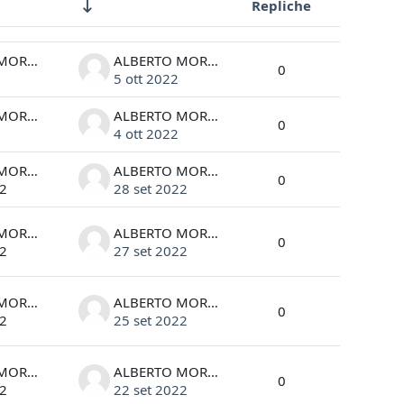
Repliche
Azioni
ALBERTO MORGANTE
ALBERTO MORGANTE
0
5 ott 2022
ALBERTO MORGANTE
ALBERTO MORGANTE
0
4 ott 2022
ALBERTO MORGANTE
ALBERTO MORGANTE
0
22
28 set 2022
ALBERTO MORGANTE
ALBERTO MORGANTE
0
22
27 set 2022
ALBERTO MORGANTE
ALBERTO MORGANTE
0
22
25 set 2022
ALBERTO MORGANTE
ALBERTO MORGANTE
0
22
22 set 2022