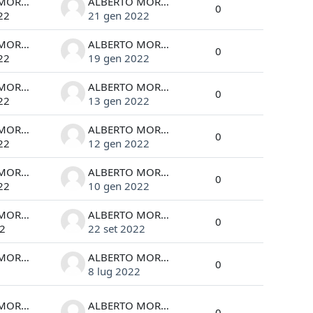
ALBERTO MORGANTE
ALBERTO MORGANTE
0
22
21 gen 2022
ALBERTO MORGANTE
ALBERTO MORGANTE
0
22
19 gen 2022
ALBERTO MORGANTE
ALBERTO MORGANTE
0
22
13 gen 2022
ALBERTO MORGANTE
ALBERTO MORGANTE
0
22
12 gen 2022
ALBERTO MORGANTE
ALBERTO MORGANTE
0
22
10 gen 2022
ALBERTO MORGANTE
ALBERTO MORGANTE
0
22
22 set 2022
ALBERTO MORGANTE
ALBERTO MORGANTE
0
2
8 lug 2022
ALBERTO MORGANTE
ALBERTO MORGANTE
0