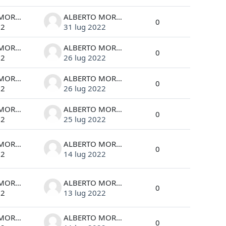
ALBERTO MORGANTE
ALBERTO MORGANTE
0
22
31 lug 2022
ALBERTO MORGANTE
ALBERTO MORGANTE
0
22
26 lug 2022
ALBERTO MORGANTE
ALBERTO MORGANTE
0
22
26 lug 2022
ALBERTO MORGANTE
ALBERTO MORGANTE
0
22
25 lug 2022
ALBERTO MORGANTE
ALBERTO MORGANTE
0
22
14 lug 2022
ALBERTO MORGANTE
ALBERTO MORGANTE
0
22
13 lug 2022
ALBERTO MORGANTE
ALBERTO MORGANTE
0