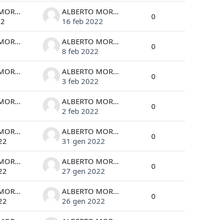
ALBERTO MORGANTE
ALBERTO MORGANTE
0
22
16 feb 2022
ALBERTO MORGANTE
ALBERTO MORGANTE
0
2
8 feb 2022
ALBERTO MORGANTE
ALBERTO MORGANTE
0
2
3 feb 2022
ALBERTO MORGANTE
ALBERTO MORGANTE
0
2
2 feb 2022
ALBERTO MORGANTE
ALBERTO MORGANTE
0
22
31 gen 2022
ALBERTO MORGANTE
ALBERTO MORGANTE
0
22
27 gen 2022
ALBERTO MORGANTE
ALBERTO MORGANTE
0
22
26 gen 2022