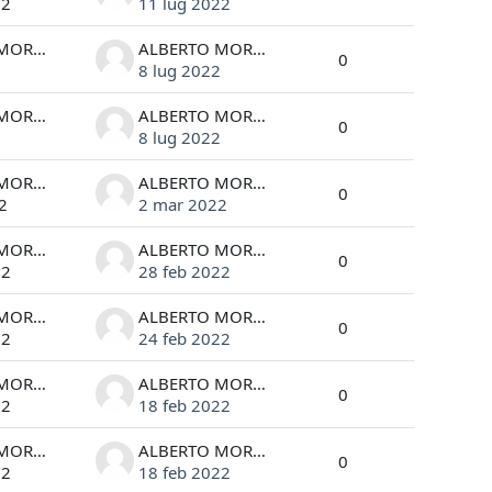
22
11 lug 2022
ALBERTO MORGANTE
ALBERTO MORGANTE
0
2
8 lug 2022
ALBERTO MORGANTE
ALBERTO MORGANTE
0
2
8 lug 2022
ALBERTO MORGANTE
ALBERTO MORGANTE
0
2
2 mar 2022
ALBERTO MORGANTE
ALBERTO MORGANTE
0
22
28 feb 2022
ALBERTO MORGANTE
ALBERTO MORGANTE
0
22
24 feb 2022
ALBERTO MORGANTE
ALBERTO MORGANTE
0
22
18 feb 2022
ALBERTO MORGANTE
ALBERTO MORGANTE
0
22
18 feb 2022