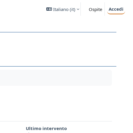
Accedi
Italiano ‎(it)‎
Ospite
Ultimo intervento