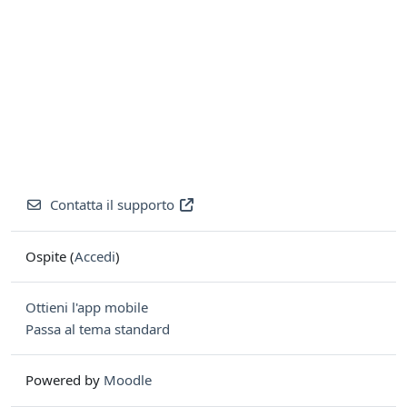
Contatta il supporto
Ospite (
Accedi
)
Ottieni l'app mobile
Passa al tema standard
Powered by
Moodle