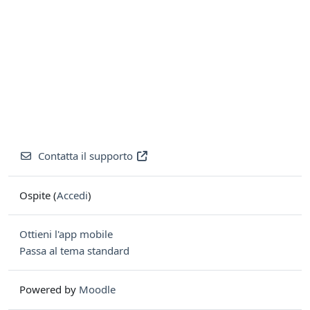
Contatta il supporto
Ospite (
Accedi
)
Ottieni l'app mobile
Passa al tema standard
Powered by
Moodle