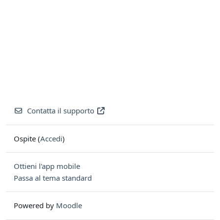
Contatta il supporto
Ospite (
Accedi
)
Ottieni l'app mobile
Passa al tema standard
Powered by
Moodle