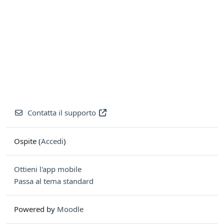
Contatta il supporto
Ospite (
Accedi
)
Ottieni l'app mobile
Passa al tema standard
Powered by
Moodle