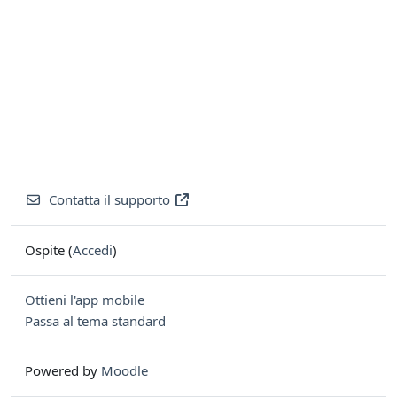
Contatta il supporto
Ospite (
Accedi
)
Ottieni l'app mobile
Passa al tema standard
Powered by
Moodle