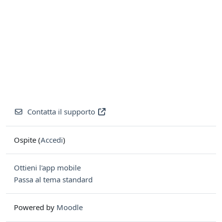
Contatta il supporto
Ospite (
Accedi
)
Ottieni l'app mobile
Passa al tema standard
Powered by
Moodle