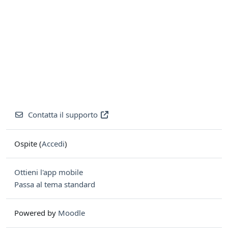
Contatta il supporto
Ospite (
Accedi
)
Ottieni l'app mobile
Passa al tema standard
Powered by
Moodle