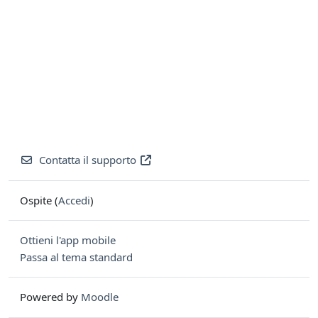
Contatta il supporto
Ospite (
Accedi
)
Ottieni l'app mobile
Passa al tema standard
Powered by
Moodle