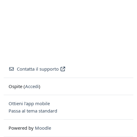
Contatta il supporto
Ospite (
Accedi
)
Ottieni l'app mobile
Passa al tema standard
Powered by
Moodle