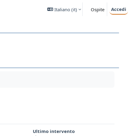
Accedi
Italiano ‎(it)‎
Ospite
Ultimo intervento