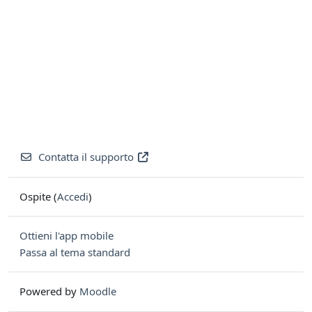
Contatta il supporto
Ospite (
Accedi
)
Ottieni l'app mobile
Passa al tema standard
Powered by
Moodle