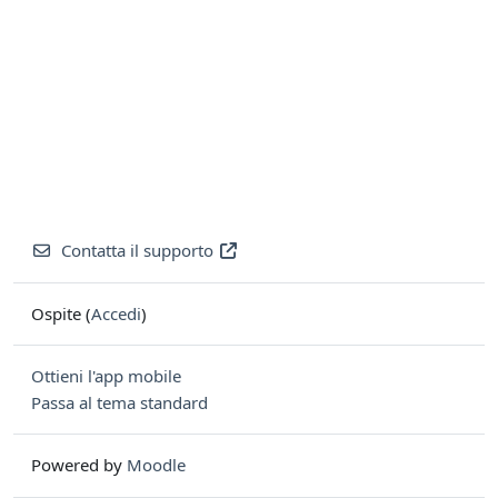
Contatta il supporto
Ospite (
Accedi
)
Ottieni l'app mobile
Passa al tema standard
Powered by
Moodle