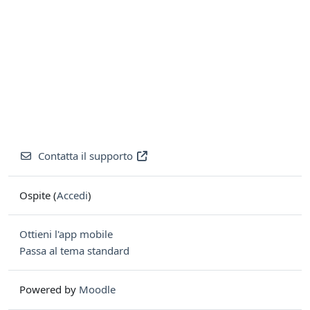
Contatta il supporto
Ospite (
Accedi
)
Ottieni l'app mobile
Passa al tema standard
Powered by
Moodle