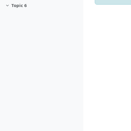
Topic 6
Minimizza