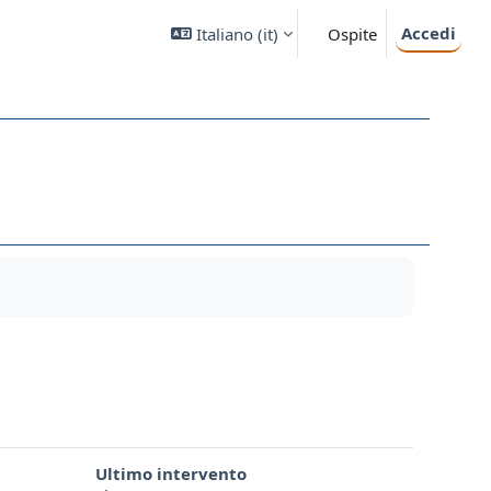
Accedi
Italiano ‎(it)‎
Ospite
Ultimo intervento