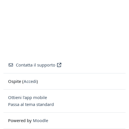
Contatta il supporto
Ospite (
Accedi
)
Ottieni l'app mobile
Passa al tema standard
Powered by
Moodle