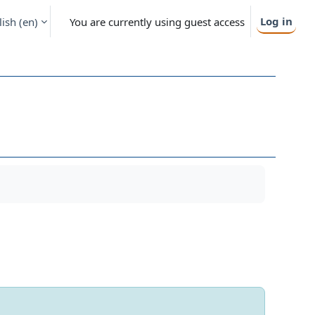
Log in
ish ‎(en)‎
You are currently using guest access