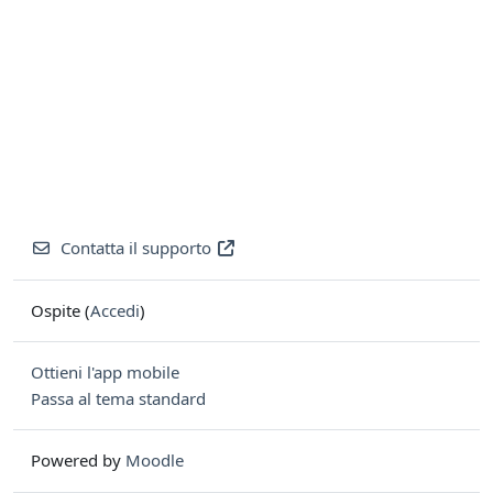
Contatta il supporto
Ospite (
Accedi
)
Ottieni l'app mobile
Passa al tema standard
Powered by
Moodle