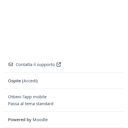
Contatta il supporto
Ospite (
Accedi
)
Ottieni l'app mobile
Passa al tema standard
Powered by
Moodle