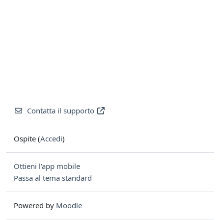
Contatta il supporto
Ospite (
Accedi
)
Ottieni l'app mobile
Passa al tema standard
Powered by
Moodle