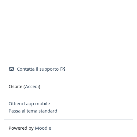
Contatta il supporto
Ospite (
Accedi
)
Ottieni l'app mobile
Passa al tema standard
Powered by
Moodle