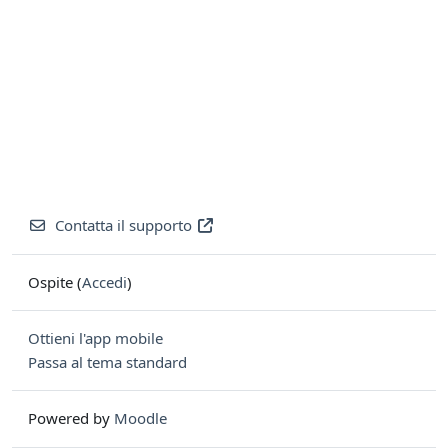
Contatta il supporto
Ospite (
Accedi
)
Ottieni l'app mobile
Passa al tema standard
Powered by
Moodle