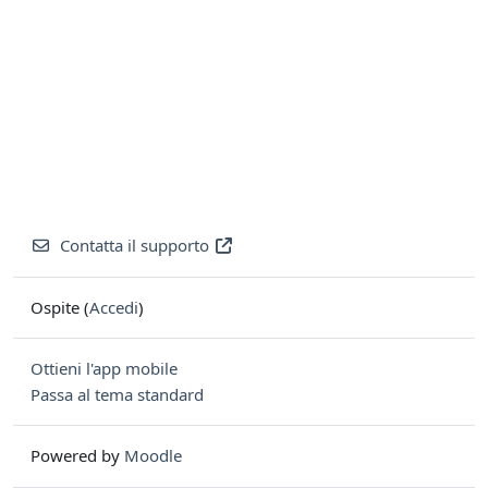
Contatta il supporto
Ospite (
Accedi
)
Ottieni l'app mobile
Passa al tema standard
Powered by
Moodle