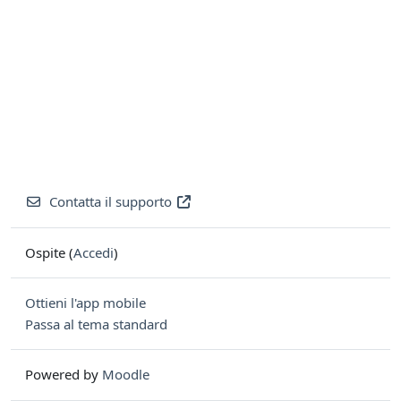
Contatta il supporto
Ospite (
Accedi
)
Ottieni l'app mobile
Passa al tema standard
Powered by
Moodle