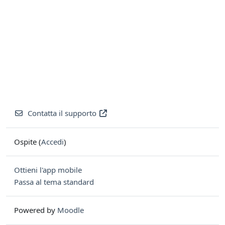
Contatta il supporto
Ospite (
Accedi
)
Ottieni l'app mobile
Passa al tema standard
Powered by
Moodle