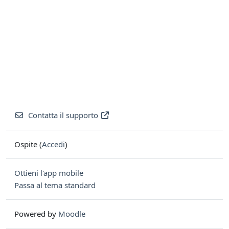
Contatta il supporto
Ospite (
Accedi
)
Ottieni l'app mobile
Passa al tema standard
Powered by
Moodle